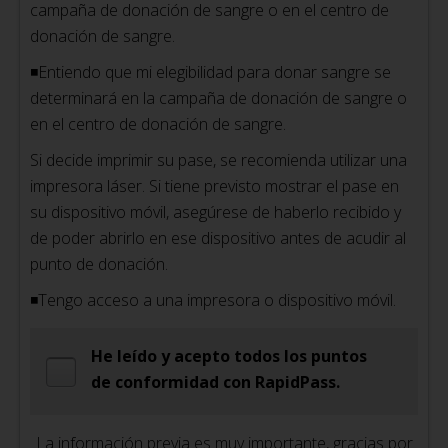
campaña de donación de sangre o en el centro de
donación de sangre.
◾Entiendo que mi elegibilidad para donar sangre se
determinará en la campaña de donación de sangre o
en el centro de donación de sangre.
Si decide imprimir su pase, se recomienda utilizar una
impresora láser. Si tiene previsto mostrar el pase en
su dispositivo móvil, asegúrese de haberlo recibido y
de poder abrirlo en ese dispositivo antes de acudir al
punto de donación.
◾Tengo acceso a una impresora o dispositivo móvil.
He leído y acepto todos los puntos
de conformidad con RapidPass.
La información previa es muy importante, gracias por