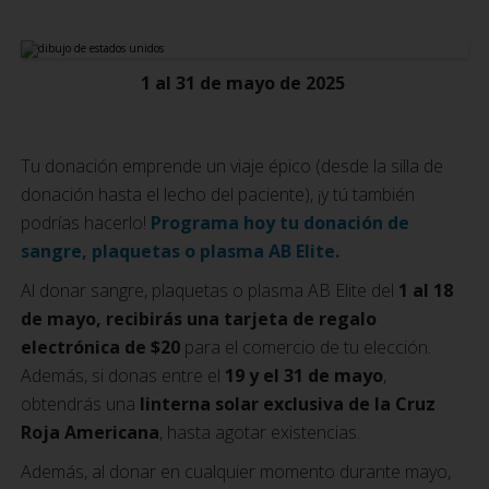
1 al 31 de mayo de 2025
Tu donación emprende un viaje épico (desde la silla de
donación hasta el lecho del paciente), ¡y tú también
podrías hacerlo!
Programa hoy tu donación de
sangre, plaquetas o plasma AB Elite.
Al donar sangre, plaquetas o plasma AB Elite del
1 al 18
de mayo, recibirás una tarjeta de regalo
electrónica de $20
para el comercio de tu elección.
Además, si donas entre el
19 y el 31 de mayo
,
obtendrás una
linterna solar exclusiva de la Cruz
Roja Americana
, hasta agotar existencias.
Además, al donar en cualquier momento durante mayo,